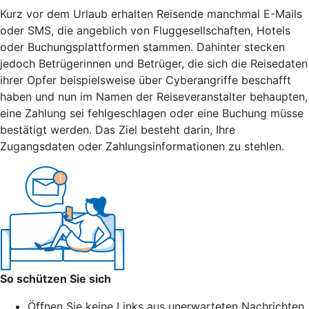
Kurz vor dem Urlaub erhalten Reisende manchmal E-Mails
oder SMS, die angeblich von Fluggesellschaften, Hotels
oder Buchungsplattformen stammen. Dahinter stecken
jedoch Betrügerinnen und Betrüger, die sich die Reisedaten
ihrer Opfer beispielsweise über Cyberangriffe beschafft
haben und nun im Namen der Reiseveranstalter behaupten,
eine Zahlung sei fehlgeschlagen oder eine Buchung müsse
bestätigt werden. Das Ziel besteht darin, Ihre
Zugangsdaten oder Zahlungsinformationen zu stehlen.
So schützen Sie sich
Öffnen Sie keine Links aus unerwarteten Nachrichten