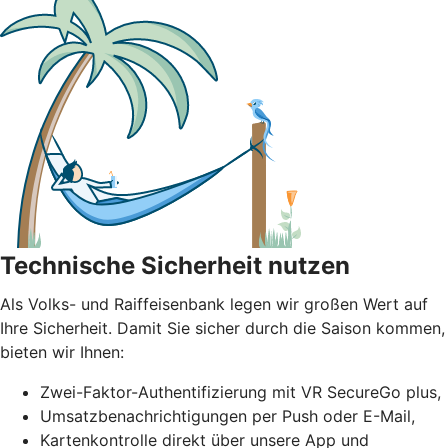
Technische Sicherheit nutzen
Als Volks- und Raiffeisenbank legen wir großen Wert auf
Ihre Sicherheit. Damit Sie sicher durch die Saison kommen,
bieten wir Ihnen:
Zwei-Faktor-Authentifizierung mit VR SecureGo plus,
Umsatzbenachrichtigungen per Push oder E-Mail,
Kartenkontrolle direkt über unsere App und