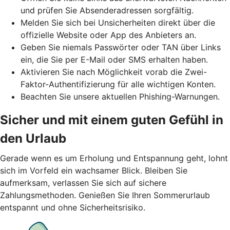
und prüfen Sie Absenderadressen sorgfältig.
Melden Sie sich bei Unsicherheiten direkt über die
offizielle Website oder App des Anbieters an.
Geben Sie niemals Passwörter oder TAN über Links
ein, die Sie per E-Mail oder SMS erhalten haben.
Aktivieren Sie nach Möglichkeit vorab die Zwei-
Faktor-Authentifizierung für alle wichtigen Konten.
Beachten Sie unsere aktuellen Phishing-Warnungen.
Sicher und mit einem guten Gefühl in
den Urlaub
Gerade wenn es um Erholung und Entspannung geht, lohnt
sich im Vorfeld ein wachsamer Blick. Bleiben Sie
aufmerksam, verlassen Sie sich auf sichere
Zahlungsmethoden. Genießen Sie Ihren Sommerurlaub
entspannt und ohne Sicherheitsrisiko.