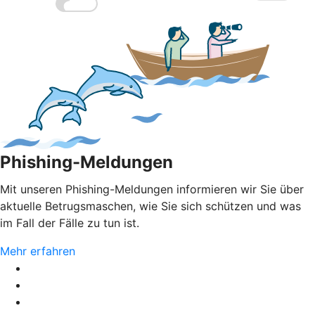
Phishing-Meldungen
Mit unseren Phishing-Meldungen informieren wir Sie über
aktuelle Betrugsmaschen, wie Sie sich schützen und was
im Fall der Fälle zu tun ist.
Mehr erfahren