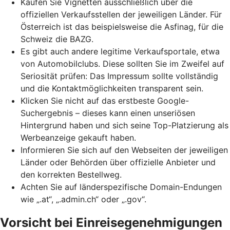
Kaufen Sie Vignetten ausschließlich über die
offiziellen Verkaufsstellen der jeweiligen Länder. Für
Österreich ist das beispielsweise die Asfinag, für die
Schweiz die BAZG.
Es gibt auch andere legitime Verkaufsportale, etwa
von Automobilclubs. Diese sollten Sie im Zweifel auf
Seriosität prüfen: Das Impressum sollte vollständig
und die Kontaktmöglichkeiten transparent sein.
Klicken Sie nicht auf das erstbeste Google-
Suchergebnis – dieses kann einen unseriösen
Hintergrund haben und sich seine
Top-Platzierung
als
Werbeanzeige gekauft haben.
Informieren Sie sich auf den Webseiten der jeweiligen
Länder oder Behörden über offizielle Anbieter und
den korrekten Bestellweg.
Achten Sie auf länderspezifische Domain-Endungen
wie „.at“, „.admin.ch“ oder „.gov“.
Vorsicht bei Einreisegenehmigungen