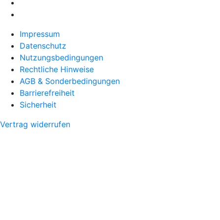
Impressum
Datenschutz
Nutzungsbedingungen
Rechtliche Hinweise
AGB & Sonderbedingungen
Barrierefreiheit
Sicherheit
Vertrag widerrufen