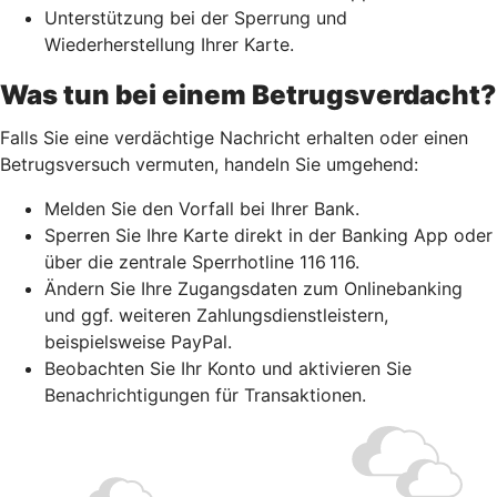
Unterstützung bei der Sperrung und
Wiederherstellung Ihrer Karte.
Was tun bei einem Betrugsverdacht?
Falls Sie eine verdächtige Nachricht erhalten oder einen
Betrugsversuch vermuten, handeln Sie umgehend:
Melden Sie den Vorfall bei Ihrer Bank.
Sperren Sie Ihre Karte direkt in der Banking App oder
über die zentrale Sperrhotline 116 116.
Ändern Sie Ihre Zugangsdaten zum Onlinebanking
und ggf. weiteren Zahlungsdienstleistern,
beispielsweise PayPal.
Beobachten Sie Ihr Konto und aktivieren Sie
Benachrichtigungen für Transaktionen.