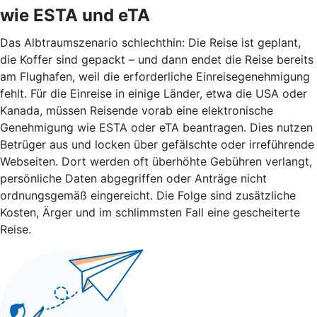
wie ESTA und eTA
Das Albtraumszenario schlechthin: Die Reise ist geplant,
die Koffer sind gepackt – und dann endet die Reise bereits
am Flughafen, weil die erforderliche Einreisegenehmigung
fehlt. Für die Einreise in einige Länder, etwa die USA oder
Kanada, müssen Reisende vorab eine elektronische
Genehmigung wie ESTA oder eTA beantragen. Dies nutzen
Betrüger aus und locken über gefälschte oder irreführende
Webseiten. Dort werden oft überhöhte Gebühren verlangt,
persönliche Daten abgegriffen oder Anträge nicht
ordnungsgemäß eingereicht. Die Folge sind zusätzliche
Kosten, Ärger und im schlimmsten Fall eine gescheiterte
Reise.