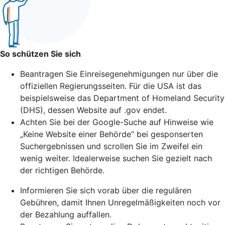
So schützen Sie sich
Beantragen Sie Einreisegenehmigungen nur über die
offiziellen Regierungsseiten. Für die USA ist das
beispielsweise das Department of Homeland Security
(DHS), dessen Website auf .gov endet.
Achten Sie bei der Google-Suche auf Hinweise wie
„Keine Website einer Behörde“ bei gesponserten
Suchergebnissen und scrollen Sie im Zweifel ein
wenig weiter. Idealerweise suchen Sie gezielt nach
der richtigen Behörde.
Informieren Sie sich vorab über die regulären
Gebühren, damit Ihnen Unregelmäßigkeiten noch vor
der Bezahlung auffallen.