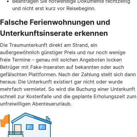
Beantragen Sie notwendige Dokumente rechtzeitig
und nicht erst kurz vor Reisebeginn.
Falsche Ferienwohnungen und
Unterkunftsinserate erkennen
Die Traumunterkunft direkt am Strand, ein
außergewöhnlich günstiger Preis und nur noch wenige
freie Termine – genau mit solchen Angeboten locken
Betrüger mit Fake-Inseraten auf bekannten oder auch
gefälschten Plattformen. Nach der Zahlung stellt sich dann
heraus: Die Unterkunft existiert gar nicht oder wurde
mehrfach vermietet. So wird die Buchung einer Unterkunft
schnell zur Kostenfalle und die geplante Erholungszeit zum
unfreiwilligen Abenteuerurlaub.