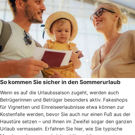
So kommen Sie sicher in den Sommerurlaub
Wenn es auf die Urlaubssaison zugeht, werden auch
Betrügerinnen und Betrüger besonders aktiv. Fakeshops
für Vignetten und Einreiseerlaubnisse etwa können zur
Kostenfalle werden, bevor Sie auch nur einen Fuß aus der
Haustüre setzen – und Ihnen im Zweifel sogar den ganzen
Urlaub vermasseln
. Erfahren Sie hier, wie Sie typische