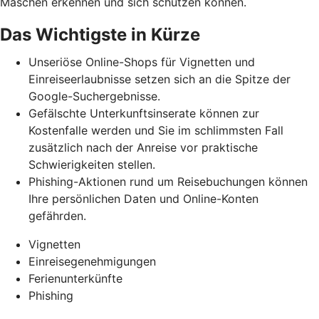
Maschen erkennen und
sich schützen können.
Das Wichtigste in Kürze
Unseriöse Online-Shops für Vignetten und
Einreiseerlaubnisse setzen sich an die Spitze der
Google-Suchergebnisse.
Gefälschte Unterkunftsinserate können zur
Kostenfalle werden und Sie im schlimmsten Fall
zusätzlich nach der Anreise vor praktische
Schwierigkeiten stellen.
Phishing-Aktionen rund um Reisebuchungen können
Ihre persönlichen Daten und Online-Konten
gefährden.
Vignetten
Einreisegenehmigungen
Ferienunterkünfte
Phishing