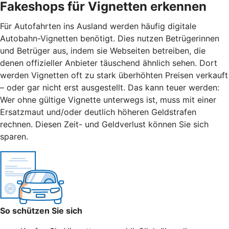
Fakeshops für Vignetten erkennen
Für Autofahrten ins Ausland werden häufig digitale
Autobahn-Vignetten benötigt. Dies nutzen Betrügerinnen
und Betrüger aus, indem sie Webseiten betreiben, die
denen offizieller Anbieter täuschend ähnlich sehen. Dort
werden Vignetten oft zu stark überhöhten Preisen verkauft
– oder gar nicht erst ausgestellt. Das kann teuer werden:
Wer ohne gültige Vignette unterwegs ist, muss mit einer
Ersatzmaut
und/
oder deutlich höheren Geldstrafen
rechnen. Diesen Zeit- und Geldverlust können Sie sich
sparen.
So schützen Sie sich