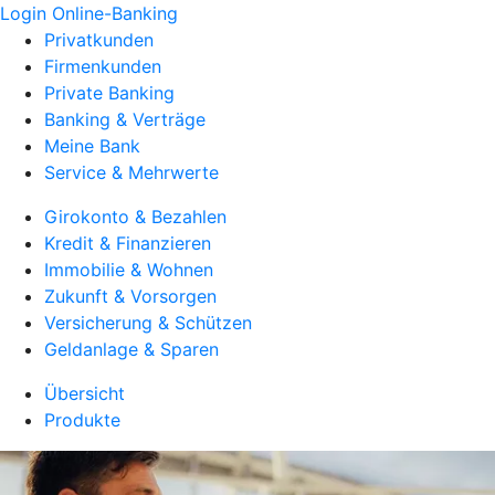
Login Online-Banking
Privatkunden
Firmenkunden
Private Banking
Banking & Verträge
Meine Bank
Service & Mehrwerte
Girokonto & Bezahlen
Kredit & Finanzieren
Immobilie & Wohnen
Zukunft & Vorsorgen
Versicherung & Schützen
Geldanlage & Sparen
Übersicht
Produkte