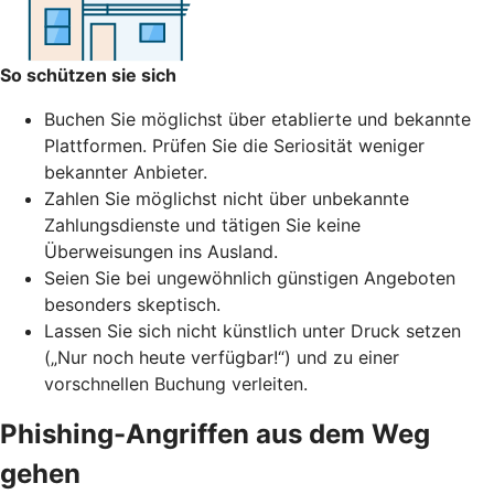
So schützen sie sich
Buchen Sie möglichst über etablierte und bekannte
Plattformen. Prüfen Sie die Seriosität weniger
bekannter Anbieter.
Zahlen Sie möglichst nicht über unbekannte
Zahlungsdienste und tätigen Sie keine
Überweisungen ins Ausland.
Seien Sie bei ungewöhnlich günstigen Angeboten
besonders skeptisch.
Lassen Sie sich nicht künstlich unter Druck setzen
(„Nur noch heute verfügbar!“) und zu einer
vorschnellen Buchung verleiten.
Phishing-Angriffen aus dem Weg
gehen