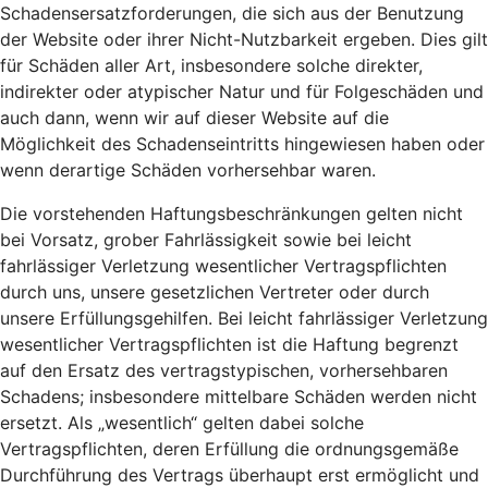
Schadensersatzforderungen, die sich aus der Benutzung
der Website oder ihrer Nicht-Nutzbarkeit ergeben. Dies gilt
für Schäden aller Art, insbesondere solche direkter,
indirekter oder atypischer Natur und für Folgeschäden und
auch dann, wenn wir auf dieser Website auf die
Möglichkeit des Schadenseintritts hingewiesen haben oder
wenn derartige Schäden vorhersehbar waren.
Die vorstehenden Haftungsbeschränkungen gelten nicht
bei Vorsatz, grober Fahrlässigkeit sowie bei leicht
fahrlässiger Verletzung wesentlicher Vertragspflichten
durch uns, unsere gesetzlichen Vertreter oder durch
unsere Erfüllungsgehilfen. Bei leicht fahrlässiger Verletzung
wesentlicher Vertragspflichten ist die Haftung begrenzt
auf den Ersatz des vertragstypischen, vorhersehbaren
Schadens; insbesondere mittelbare Schäden werden nicht
ersetzt. Als „wesentlich“ gelten dabei solche
Vertragspflichten, deren Erfüllung die ordnungsgemäße
Durchführung des Vertrags überhaupt erst ermöglicht und