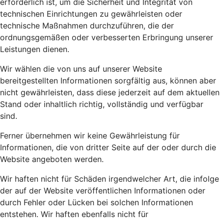
erforderlich ist, um die Sicherheit und Integrität von
technischen Einrichtungen zu gewährleisten oder
technische Maßnahmen durchzuführen, die der
ordnungsgemäßen oder verbesserten Erbringung unserer
Leistungen dienen.
Wir wählen die von uns auf unserer Website
bereitgestellten Informationen sorgfältig aus, können aber
nicht gewährleisten, dass diese jederzeit auf dem aktuellen
Stand oder inhaltlich richtig, vollständig und verfügbar
sind.
Ferner übernehmen wir keine Gewährleistung für
Informationen, die von dritter Seite auf der oder durch die
Website angeboten werden.
Wir haften nicht für Schäden irgendwelcher Art, die infolge
der auf der Website veröffentlichen Informationen oder
durch Fehler oder Lücken bei solchen Informationen
entstehen. Wir haften ebenfalls nicht für