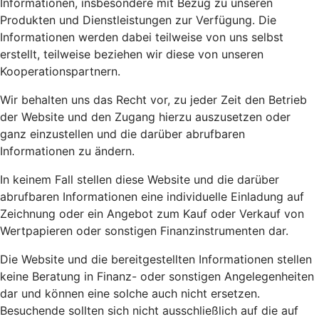
Informationen, insbesondere mit Bezug zu unseren
Produkten und Dienstleistungen zur Verfügung. Die
Informationen werden dabei teilweise von uns selbst
erstellt, teilweise beziehen wir diese von unseren
Kooperationspartnern.
Wir behalten uns das Recht vor, zu jeder Zeit den Betrieb
der Website und den Zugang hierzu auszusetzen oder
ganz einzustellen und die darüber abrufbaren
Informationen zu ändern.
In keinem Fall stellen diese Website und die darüber
abrufbaren Informationen eine individuelle Einladung auf
Zeichnung oder ein Angebot zum Kauf oder Verkauf von
Wertpapieren oder sonstigen Finanzinstrumenten dar.
Die Website und die bereitgestellten Informationen stellen
keine Beratung in Finanz- oder sonstigen Angelegenheiten
dar und können eine solche auch nicht ersetzen.
Besuchende sollten sich nicht ausschließlich auf die auf