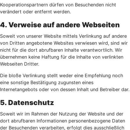
Kooperationspartnern dürfen von Besuchenden nicht
verändert oder entfernt werden.
4. Verweise auf andere Webseiten
Soweit von unserer Website mittels Verlinkung auf andere
von Dritten angebotene Websites verwiesen wird, sind wir
nicht für die dort abrufbaren Inhalte verantwortlich. Wir
übernehmen keine Haftung für die Inhalte von verlinkten
Webseiten Dritter.
Die bloße Verlinkung stellt weder eine Empfehlung noch
eine sonstige Bestätigung zugunsten eines
Internetangebots oder von dessen Inhalt und Betreiber dar.
5. Datenschutz
Soweit wir im Rahmen der Nutzung der Website und der
dort abrufbaren Informationen personenbezogene Daten
der Besuchenden verarbeiten, erfolgt dies ausschließlich