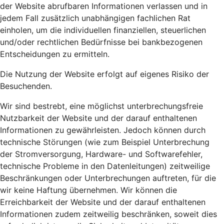
der Website abrufbaren Informationen verlassen und in
jedem Fall zusätzlich unabhängigen fachlichen Rat
einholen, um die individuellen finanziellen, steuerlichen
und/oder rechtlichen Bedürfnisse bei bankbezogenen
Entscheidungen zu ermitteln.
Die Nutzung der Website erfolgt auf eigenes Risiko der
Besuchenden.
Wir sind bestrebt, eine möglichst unterbrechungsfreie
Nutzbarkeit der Website und der darauf enthaltenen
Informationen zu gewährleisten. Jedoch können durch
technische Störungen (wie zum Beispiel Unterbrechung
der Stromversorgung, Hardware- und Softwarefehler,
technische Probleme in den Datenleitungen) zeitweilige
Beschränkungen oder Unterbrechungen auftreten, für die
wir keine Haftung übernehmen. Wir können die
Erreichbarkeit der Website und der darauf enthaltenen
Informationen zudem zeitweilig beschränken, soweit dies