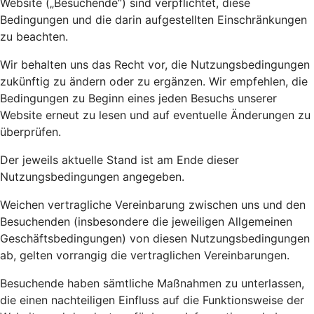
Website („Besuchende“) sind verpflichtet, diese
Bedingungen und die darin aufgestellten Einschränkungen
zu beachten.
Wir behalten uns das Recht vor, die Nutzungsbedingungen
zukünftig zu ändern oder zu ergänzen. Wir empfehlen, die
Bedingungen zu Beginn eines jeden Besuchs unserer
Website erneut zu lesen und auf eventuelle Änderungen zu
überprüfen.
Der jeweils aktuelle Stand ist am Ende dieser
Nutzungsbedingungen angegeben.
Weichen vertragliche Vereinbarung zwischen uns und den
Besuchenden (insbesondere die jeweiligen Allgemeinen
Geschäftsbedingungen) von diesen Nutzungsbedingungen
ab, gelten vorrangig die vertraglichen Vereinbarungen.
Besuchende haben sämtliche Maßnahmen zu unterlassen,
die einen nachteiligen Einfluss auf die Funktionsweise der