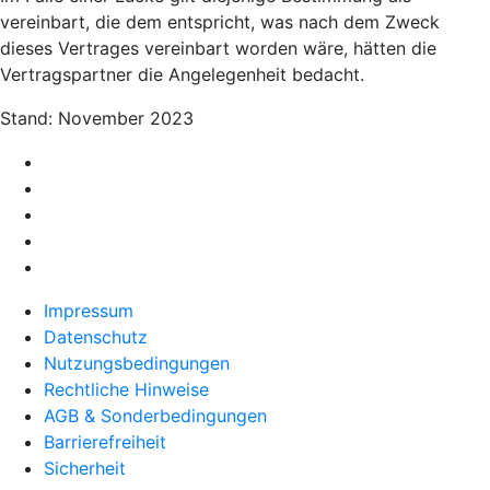
vereinbart, die dem entspricht, was nach dem Zweck
dieses Vertrages vereinbart worden wäre, hätten die
Vertragspartner die Angelegenheit bedacht.
Stand: November 2023
Impressum
Datenschutz
Nutzungsbedingungen
Rechtliche Hinweise
AGB & Sonderbedingungen
Barrierefreiheit
Sicherheit