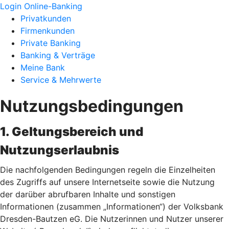
Login Online-Banking
Privatkunden
Firmenkunden
Private Banking
Banking & Verträge
Meine Bank
Service & Mehrwerte
Nutzungsbedingungen
1. Geltungsbereich und
Nutzungserlaubnis
Die nachfolgenden Bedingungen regeln die Einzelheiten
des Zugriffs auf unsere Internetseite sowie die Nutzung
der darüber abrufbaren Inhalte und sonstigen
Informationen (zusammen „Informationen“) der Volksbank
Dresden-Bautzen eG. Die Nutzerinnen und Nutzer unserer