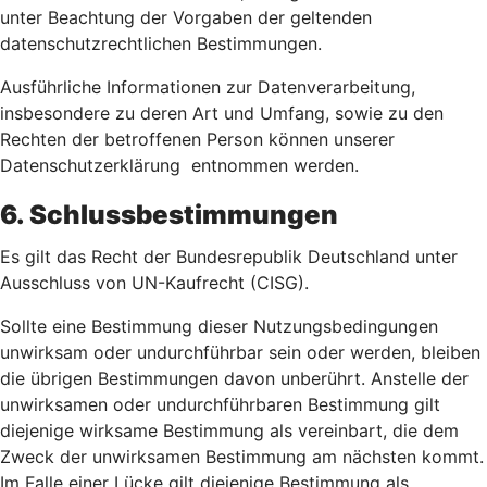
unter Beachtung der Vorgaben der geltenden
datenschutzrechtlichen Bestimmungen.
Ausführliche Informationen zur Datenverarbeitung,
insbesondere zu deren Art und Umfang, sowie zu den
Rechten der betroffenen Person können unserer
Datenschutzerklärung entnommen werden.
6. Schlussbestimmungen
Es gilt das Recht der Bundesrepublik Deutschland unter
Ausschluss von UN-Kaufrecht (CISG).
Sollte eine Bestimmung dieser Nutzungsbedingungen
unwirksam oder undurchführbar sein oder werden, bleiben
die übrigen Bestimmungen davon unberührt. Anstelle der
unwirksamen oder undurchführbaren Bestimmung gilt
diejenige wirksame Bestimmung als vereinbart, die dem
Zweck der unwirksamen Bestimmung am nächsten kommt.
Im Falle einer Lücke gilt diejenige Bestimmung als