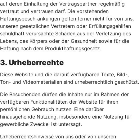
auf deren Einhaltung der Vertragspartner regelmäßig
vertraut und vertrauen darf. Die vorstehenden
Haftungsbeschränkungen gelten ferner nicht für von uns,
unseren gesetzlichen Vertretern oder Erfüllungsgehilfen
schuldhaft verursachte Schäden aus der Verletzung des
Lebens, des Körpers oder der Gesundheit sowie für die
Haftung nach dem Produkthaftungsgesetz.
3. Urheberrechte
Diese Website und die darauf verfügbaren Texte, Bild-,
Ton- und Videomaterialien sind urheberrechtlich geschützt.
Die Besuchenden dürfen die Inhalte nur im Rahmen der
verfügbaren Funktionalitäten der Website für ihren
persönlichen Gebrauch nutzen. Eine darüber
hinausgehende Nutzung, insbesondere eine Nutzung für
gewerbliche Zwecke, ist untersagt.
Urheberrechtshinweise von uns oder von unseren