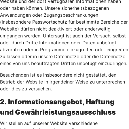
Website und der dort verfügbaren Informationen haben
oder haben können. Unsere sicherheitsbezogenen
Anwendungen oder Zugangsbeschränkungen
(insbesondere Passwortschutz für bestimmte Bereiche der
Website) dürfen nicht deaktiviert oder anderweitig
umgangen werden. Untersagt ist auch der Versuch, selbst
oder durch Dritte Informationen oder Daten unbefugt
abzurufen oder in Programme einzugreifen oder eingreifen
zu lassen oder in unsere Datennetze oder die Datennetze
eines von uns beauftragten Dritten unbefugt einzudringen.
Besuchenden ist es insbesondere nicht gestattet, den
Betrieb der Website in irgendeiner Weise zu unterbrechen
oder dies zu versuchen.
2. Informationsangebot, Haftung
und Gewährleistungsausschluss
Wir stellen auf unserer Website verschiedene