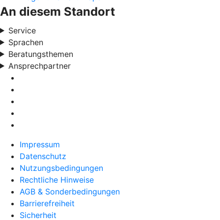
An diesem Standort
Service
Sprachen
Beratungsthemen
Ansprechpartner
Impressum
Datenschutz
Nutzungsbedingungen
Rechtliche Hinweise
AGB & Sonderbedingungen
Barrierefreiheit
Sicherheit