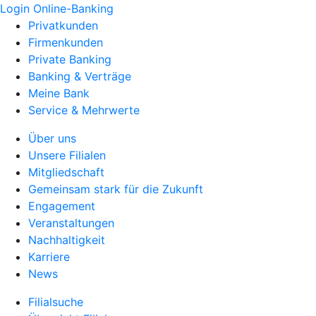
Login Online-Banking
Privatkunden
Firmenkunden
Private Banking
Banking & Verträge
Meine Bank
Service & Mehrwerte
Über uns
Unsere Filialen
Mitgliedschaft
Gemeinsam stark für die Zukunft
Engagement
Veranstaltungen
Nachhaltigkeit
Karriere
News
Filialsuche