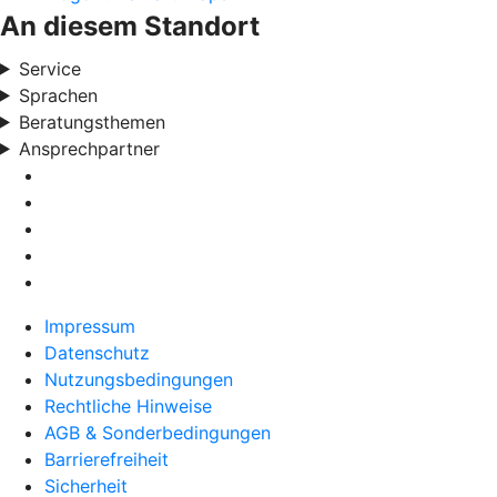
An diesem Standort
Service
Sprachen
Beratungsthemen
Ansprechpartner
Impressum
Datenschutz
Nutzungsbedingungen
Rechtliche Hinweise
AGB & Sonderbedingungen
Barrierefreiheit
Sicherheit