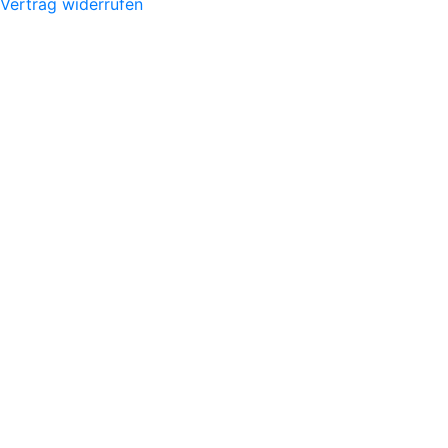
Vertrag widerrufen