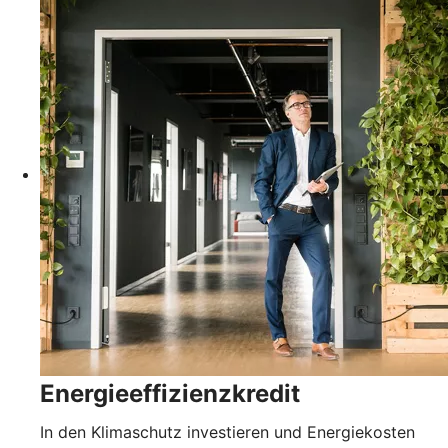
Energieeffizienzkredit
In den Klimaschutz investieren und Energiekosten