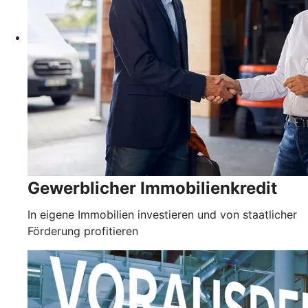
Gewerblicher Immobilienkredit
In eigene Immobilien investieren und von staatlicher
Förderung profitieren