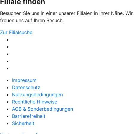
Filiale finden
Besuchen Sie uns in einer unserer Filialen in Ihrer Nähe. Wir
freuen uns auf Ihren Besuch.
Zur Filialsuche
Impressum
Datenschutz
Nutzungsbedingungen
Rechtliche Hinweise
AGB & Sonderbedingungen
Barrierefreiheit
Sicherheit