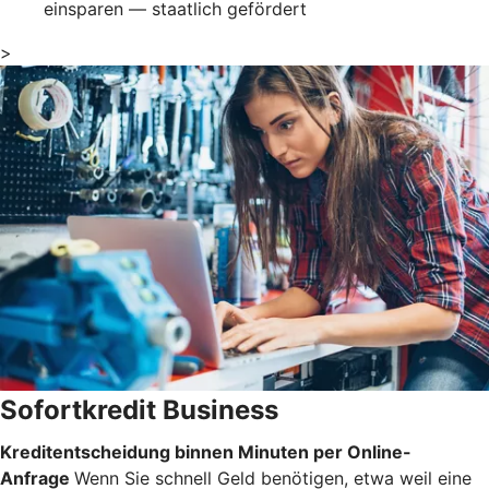
einsparen — staatlich gefördert
>
Sofortkredit Business
Kreditentscheidung binnen Minuten per Online-
Anfrage
Wenn Sie schnell Geld benötigen, etwa weil eine