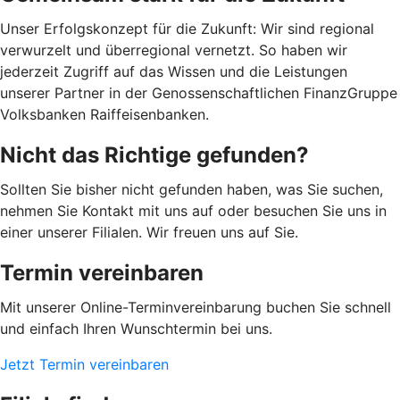
Unser Erfolgskonzept für die Zukunft: Wir sind regional
verwurzelt und überregional vernetzt. So haben wir
jederzeit Zugriff auf das Wissen und die Leistungen
unserer Partner in der Genossenschaftlichen FinanzGruppe
Volksbanken Raiffeisenbanken.
Nicht das Richtige gefunden?
Sollten Sie bisher nicht gefunden haben, was Sie suchen,
nehmen Sie Kontakt mit uns auf oder besuchen Sie uns in
einer unserer Filialen. Wir freuen uns auf Sie.
Termin vereinbaren
Mit unserer Online-Terminvereinbarung buchen Sie schnell
und einfach Ihren Wunschtermin bei uns.
Jetzt Termin vereinbaren