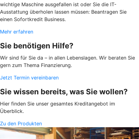
wichtige Maschine ausgefallen ist oder Sie die IT-
Ausstattung überholen lassen müssen: Beantragen Sie
einen Sofortkredit Business.
Mehr erfahren
Sie benötigen Hilfe?
Wir sind für Sie da – in allen Lebenslagen. Wir beraten Sie
gern zum Thema Finanzierung.
Jetzt Termin vereinbaren
Sie wissen bereits, was Sie wollen?
Hier finden Sie unser gesamtes Kreditangebot im
Überblick.
Zu den Produkten