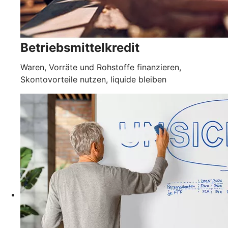
Betriebsmittelkredit
Waren, Vorräte und Rohstoffe finanzieren,
Skontovorteile nutzen, liquide bleiben