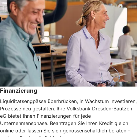
Finanzierung
Liquiditätsengpässe überbrücken, in Wachstum investieren,
Prozesse neu gestalten. Ihre Volksbank Dresden-Bautzen
eG bietet Ihnen Finanzierungen für jede
Unternehmensphase. Beantragen Sie Ihren Kredit gleich
online oder lassen Sie sich genossenschaftlich beraten –