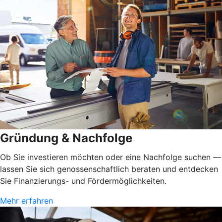
Gründung & Nachfolge
Ob Sie investieren möchten oder eine Nachfolge suchen —
lassen Sie sich genossenschaftlich beraten und entdecken
Sie Finanzierungs- und Fördermöglichkeiten.
Mehr erfahren