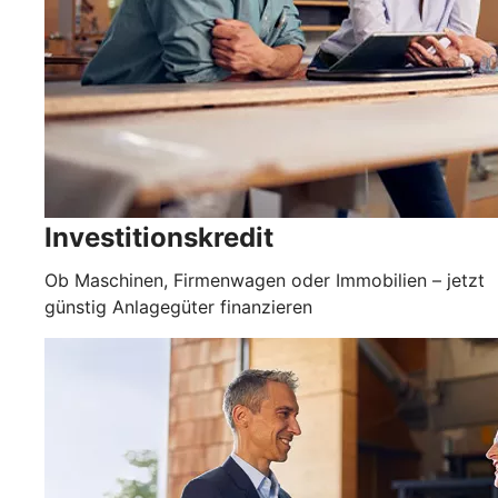
Investitionskredit
Ob Maschinen, Firmenwagen oder Immobilien – jetzt
günstig Anlagegüter finanzieren