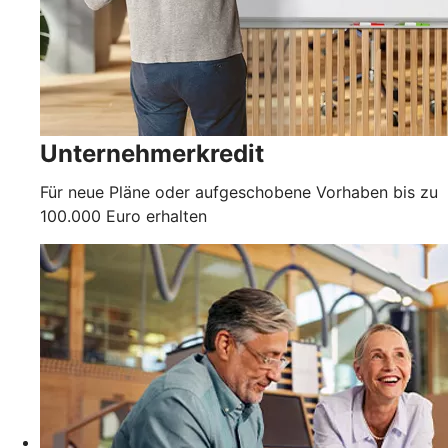
Unternehmerkredit
Für neue Pläne oder aufgeschobene Vorhaben bis zu
100.000 Euro erhalten