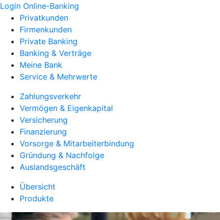
Login Online-Banking
Privatkunden
Firmenkunden
Private Banking
Banking & Verträge
Meine Bank
Service & Mehrwerte
Zahlungsverkehr
Vermögen & Eigenkapital
Versicherung
Finanzierung
Vorsorge & Mitarbeiterbindung
Gründung & Nachfolge
Auslandsgeschäft
Übersicht
Produkte