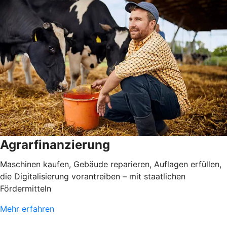
Agrarfinanzierung
Maschinen kaufen, Gebäude reparieren, Auflagen erfüllen,
die Digitalisierung vorantreiben – mit staatlichen
Fördermitteln
Mehr erfahren