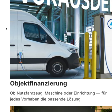
Objektfinanzierung
Ob Nutzfahrzeug, Maschine oder Einrichtung — für
jedes Vorhaben die passende Lösung