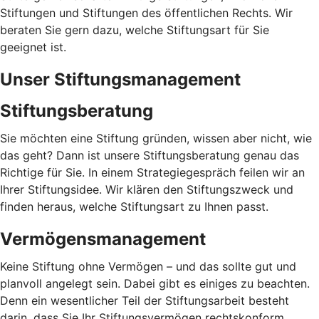
Stiftungen und Stiftungen des öffentlichen Rechts. Wir
beraten Sie gern dazu, welche Stiftungsart für Sie
geeignet ist.
Unser Stiftungsmanagement
Stiftungsberatung
Sie möchten eine Stiftung gründen, wissen aber nicht, wie
das geht? Dann ist unsere Stiftungsberatung genau das
Richtige für Sie. In einem Strategiegespräch feilen wir an
Ihrer Stiftungsidee. Wir klären den Stiftungszweck und
finden heraus, welche Stiftungsart zu Ihnen passt.
Vermögensmanagement
Keine Stiftung ohne Vermögen – und das sollte gut und
planvoll angelegt sein. Dabei gibt es einiges zu beachten.
Denn ein wesentlicher Teil der Stiftungsarbeit besteht
darin, dass Sie Ihr Stiftungsvermögen rechtskonform,