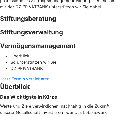
professionelles Stiftungsmanagement wichtig. Gemeinsam
mit der DZ PRIVATBANK unterstützen wir Sie dabei.
Stiftungsberatung
Stiftungsverwaltung
Vermögensmanagement
Überblick
So unterstützen wir Sie
DZ PRIVATBANK
Jetzt Termin vereinbaren
Überblick
Das Wichtigste in Kürze
Werte und Ziele verwirklichen, nachhaltig in die Zukunft
unserer Gesellschaft investieren oder das Lebenswerk