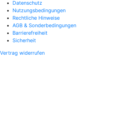
Datenschutz
Nutzungsbedingungen
Rechtliche Hinweise
AGB & Sonderbedingungen
Barrierefreiheit
Sicherheit
Vertrag widerrufen