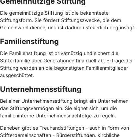
Gemeinnützige Stiftung
Die gemeinnützige Stiftung ist die bekannteste
Stiftungsform. Sie fördert Stiftungszwecke, die dem
Gemeinwohl dienen, und ist dadurch steuerlich begünstigt.
Familienstiftung
Die Familienstiftung ist privatnützig und sichert die
Stifterfamilie über Generationen finanziell ab. Erträge der
Stiftung werden an die begünstigten Familienmitglieder
ausgeschüttet.
Unternehmensstiftung
Bei einer Unternehmensstiftung bringt ein Unternehmen
das Stiftungsvermögen ein. Sie eignet sich, um die
familieninterne Unternehmensnachfolge zu regeln.
Daneben gibt es Treuhandstiftungen - auch in Form von
Stiftergemeinschaften - Bürgerstiftungen, kirchliche