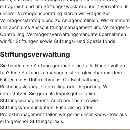
ertragreich und am Stiftungszweck orientiert verwalten. In
unserer Vermögensberatung klären wir Fragen zur
Vermögensstrategie und zu Anlagerichtlinien. Wir kümmern
uns auch ums Ausschüttungsmanagement und Vermögens-
Controlling. Vermögensverwaltungsmandate übernehmen
wir für Stiftungen sowie Stiftungs- und Spezialfonds.
Stiftungsverwaltung
Sie haben eine Stiftung gegründet und alle Hände voll zu
tun? Eine Stiftung zu managen ist vergleichbar mit dem
Führen eines Unternehmens. Ob Buchhaltung,
Rechnungslegung, Controlling oder Reporting: Wir
unterstützen Sie gern als Impulsgeber beim
Stiftungsmanagement. Auch bei Themen wie
Stiftungskommunikation, Fundraising oder
Projektmanagement teilen wir gerne unser Know-how aus
erfolgreicher Stiftungspraxis.