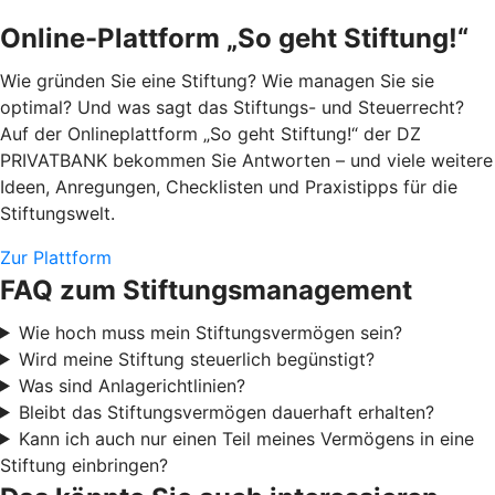
Online-Plattform „So geht Stiftung!“
Wie gründen Sie eine Stiftung? Wie managen Sie sie
optimal? Und was sagt das Stiftungs- und Steuerrecht?
Auf der Onlineplattform „So geht Stiftung!“ der DZ
PRIVATBANK bekommen Sie Antworten – und viele weitere
Ideen, Anregungen, Checklisten und Praxistipps für die
Stiftungswelt.
Zur Plattform
FAQ zum Stiftungsmanagement
Wie hoch muss mein Stiftungsvermögen sein?
Wird meine Stiftung steuerlich begünstigt?
Was sind Anlagerichtlinien?
Bleibt das Stiftungsvermögen dauerhaft erhalten?
Kann ich auch nur einen Teil meines Vermögens in eine
Stiftung einbringen?