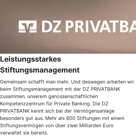
Leistungsstarkes
Stiftungsmanagement
Gemeinsam schafft man mehr. Und deswegen arbeiten wir
beim Stiftungsmanagement mit der DZ PRIVATBANK
zusammen, unserem genossenschaftlichen
Kompetenzzentrum für Private Banking. Die DZ
PRIVATBANK kennt sich bei der Vermögensanlage
besonders gut aus. Mehr als 800 Stiftungen mit einem
Stiftungsvermögen von über zwei Milliarden Euro
verwaltet sie bereits.