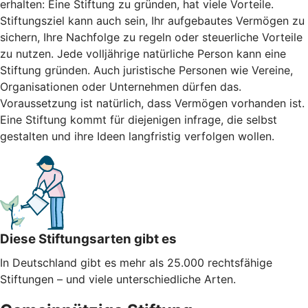
erhalten: Eine Stiftung zu gründen, hat viele Vorteile.
Stiftungsziel kann auch sein, Ihr aufgebautes Vermögen zu
sichern, Ihre Nachfolge zu regeln oder steuerliche Vorteile
zu nutzen. Jede volljährige natürliche Person kann eine
Stiftung gründen. Auch juristische Personen wie Vereine,
Organisationen oder Unternehmen dürfen das.
Voraussetzung ist natürlich, dass Vermögen vorhanden ist.
Eine Stiftung kommt für diejenigen infrage, die selbst
gestalten und ihre Ideen langfristig verfolgen wollen.
Diese Stiftungsarten gibt es
In Deutschland gibt es mehr als 25.000 rechtsfähige
Stiftungen – und viele unterschiedliche Arten.