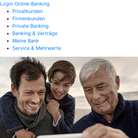
Login Online-Banking
Privatkunden
Firmenkunden
Private Banking
Banking & Verträge
Meine Bank
Service & Mehrwerte