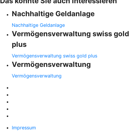
Das könnte Sie auch interessieren
Nachhaltige Geldanlage
Nachhaltige Geldanlage
Vermögensverwaltung swiss gold
plus
Vermögensverwaltung swiss gold plus
Vermögensverwaltung
Vermögensverwaltung
Impressum