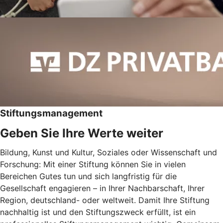
Stiftungsmanagement
Geben Sie Ihre Werte weiter
Bildung, Kunst und Kultur, Soziales oder Wissenschaft und
Forschung: Mit einer Stiftung können Sie in vielen
Bereichen Gutes tun und sich langfristig für die
Gesellschaft engagieren – in Ihrer Nachbarschaft, Ihrer
Region, deutschland- oder weltweit. Damit Ihre Stiftung
nachhaltig ist und den Stiftungszweck erfüllt, ist ein