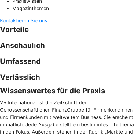
Praxiswissen
Magazinthemen
Kontaktieren Sie uns
Vorteile
Anschaulich
Umfassend
Verlässlich
Wissenswertes für die Praxis
VR International ist die Zeitschrift der
Genossenschaftlichen FinanzGruppe für Firmenkundinnen
und Firmenkunden mit weltweitem Business. Sie erscheint
monatlich. Jede Ausgabe stellt ein bestimmtes Titelthema
in den Fokus. Außerdem stehen in der Rubrik „Märkte und