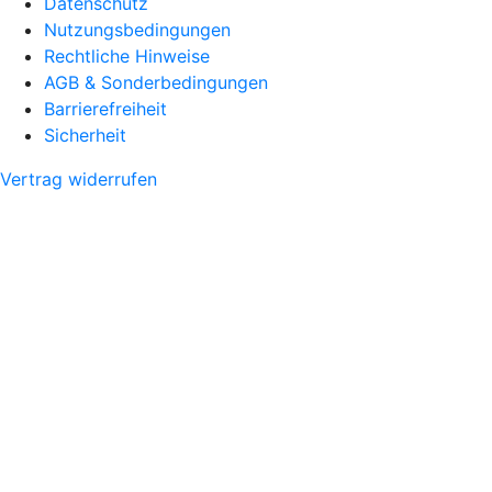
Datenschutz
Nutzungsbedingungen
Rechtliche Hinweise
AGB & Sonderbedingungen
Barrierefreiheit
Sicherheit
Vertrag widerrufen