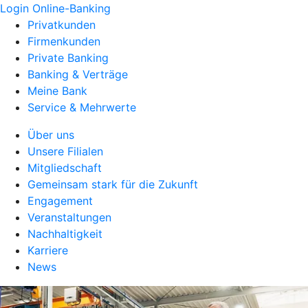
Login Online-Banking
Privatkunden
Firmenkunden
Private Banking
Banking & Verträge
Meine Bank
Service & Mehrwerte
Über uns
Unsere Filialen
Mitgliedschaft
Gemeinsam stark für die Zukunft
Engagement
Veranstaltungen
Nachhaltigkeit
Karriere
News