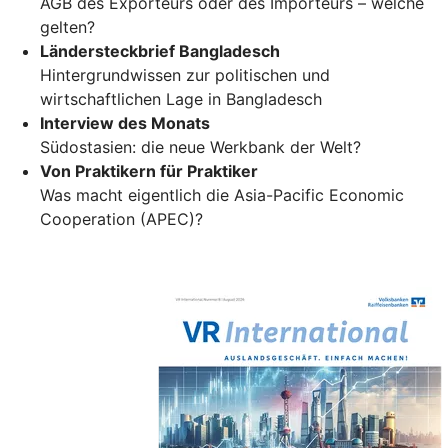
AGB des Exporteurs oder des Importeurs – welche
gelten?
Ländersteckbrief Bangladesch
Hintergrundwissen zur politischen und
wirtschaftlichen Lage in Bangladesch
Interview des Monats
Südostasien: die neue Werkbank der Welt?
Von Praktikern für Praktiker
Was macht eigentlich die Asia-Pacific Economic
Cooperation (APEC)?