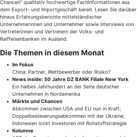
Chancen” qualitativ hochwertige Fachinformationen aus
dem Export- und Importgeschäft bereit. Lesen Sie darüber
hinaus Erfahrungsberichte mittelständischer
Unternehmerinnen und Unternehmer sowie Interviews von
Vertreterinnen und Vertretern der Volks- und
Raiffeisenbanken im Ausland.
Die Themen in diesem Monat
Im Fokus
China: Partner, Wettbewerber oder Risiko?
News inside: 50 Jahre DZ BANK Filiale New York
Ein halbes Jahrhundert an der Seite deutscher
Unternehmen in Nordamerika
Märkte und Chancen
Abkommen zwischen USA und EU nun in Kraft;
Doppelbesteuerungsabkommen mit der Ukraine;
Indonesien lockt Investoren mit Rohstoffstrategie
Kolumne