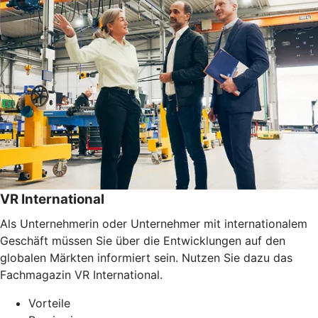
VR International
Als Unternehmerin oder Unternehmer mit internationalem
Geschäft müssen Sie über die Entwicklungen auf den
globalen Märkten informiert sein. Nutzen Sie dazu das
Fachmagazin VR International.
Vorteile