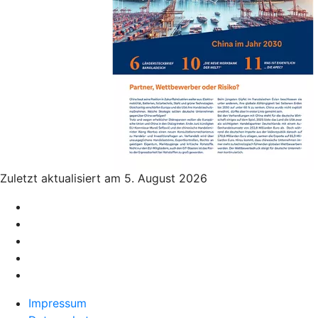
Zuletzt aktualisiert am 5. August 2026
Impressum