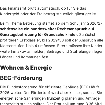
Das Finanzamt prüft automatisch, ob für Sie das
Kindergeld oder der Freibetrag steuerlich günstiger ist.
Beim Thema Betreuung startet ab dem Schuljahr 2026/27
schrittweise ein bundesweiter Rechtsanspruch auf
Ganztagsbetreuung für Grundschulkinder
. Zunächst
profitieren Erstklässler, bis 2029/30 soll der Anspruch alle
Klassenstufen 1 bis 4 umfassen. Eltern müssen ihre Kinder
weiterhin aktiv anmelden; Beiträge und Staffelungen legen
Länder und Kommunen fest.
Wohnen & Energie
BEG-Förderung
Die Bundesförderung für effiziente Gebäude (BEG) läuft
2026 weiter. Der Fördertopf wird aber kleiner, sodass Sie
energetische Sanierungen frühzeitig planen und Anträge
rechtzeitig stellen sollten. Der Etat soll um rund 3,36 Mrd.