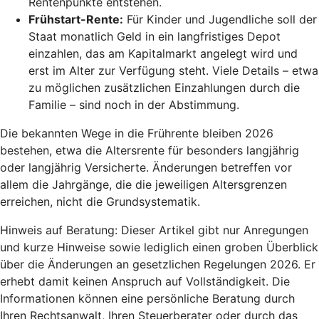
Rentenpunkte entstehen.
Frühstart-Rente
:
Für Kinder und Jugendliche soll der
Staat monatlich Geld in ein langfristiges Depot
einzahlen, das am Kapitalmarkt angelegt wird und
erst im Alter zur Verfügung steht. Viele Details – etwa
zu möglichen zusätzlichen Einzahlungen durch die
Familie – sind noch in der Abstimmung.
Die bekannten Wege in die Frührente bleiben 2026
bestehen, etwa die Altersrente für besonders langjährig
oder langjährig Versicherte. Änderungen betreffen vor
allem die Jahrgänge, die die jeweiligen Altersgrenzen
erreichen, nicht die Grundsystematik.
Hinweis auf Beratung: Dieser Artikel gibt nur Anregungen
und kurze Hinweise sowie lediglich einen groben Überblick
über die Änderungen an gesetzlichen Regelungen 2026. Er
erhebt damit keinen Anspruch auf Vollständigkeit. Die
Informationen können eine persönliche Beratung durch
Ihren Rechtsanwalt, Ihren Steuerberater oder durch das