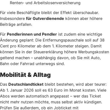
Renten- und Arbeitslosenversicherung
Für viele Beschäftigte bleibt der Effekt überschaubar.
Insbesondere
für Gutverdienende
können aber höhere
Beiträge anfallen.
Für
Pendlerinnen und Pendler
ist zudem eine wichtige
Änderung geplant: Die Entfernungspauschale soll auf 38
Cent pro Kilometer ab dem 1. Kilometer steigen. Damit
können Sie in der Steuererklärung höhere Werbungskosten
geltend machen – unabhängig davon, ob Sie mit Auto,
Bahn oder Fahrrad unterwegs sind.
Mobilität & Alltag
Das
Deutschlandticket
bleibt bestehen, wird aber teurer:
Ab 1. Januar 2026 soll es 63 Euro im Monat kosten. Viele
Abos werden automatisch angepasst – wer das Ticket
nicht mehr nutzen möchte, muss selbst aktiv kündigen.
Prüfen Sie außerdem, ob ein Jobticket mit