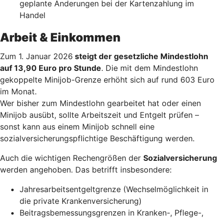
geplante Änderungen bei der Kartenzahlung im
Handel
Arbeit & Einkommen
Zum 1. Januar 2026
steigt der gesetzliche Mindestlohn
auf 13,90 Euro pro Stunde
. Die mit dem Mindestlohn
gekoppelte Minijob-Grenze erhöht sich auf rund 603 Euro
im Monat.
Wer bisher zum Mindestlohn gearbeitet hat oder einen
Minijob ausübt, sollte Arbeitszeit und Entgelt prüfen –
sonst kann aus einem Minijob schnell eine
sozialversicherungspflichtige Beschäftigung werden.
Auch die wichtigen Rechengrößen der
Sozialversicherung
werden angehoben. Das betrifft insbesondere:
Jahresarbeitsentgeltgrenze (Wechselmöglichkeit in
die private Krankenversicherung)
Beitragsbemessungsgrenzen in Kranken-, Pflege-,