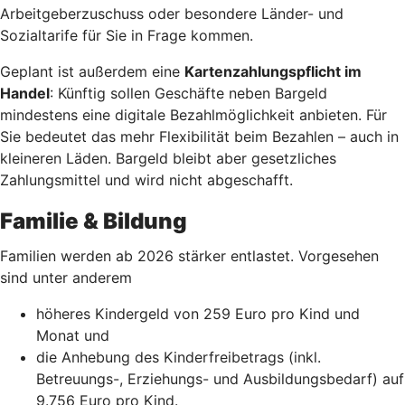
Arbeitgeberzuschuss oder besondere Länder- und
Sozialtarife für Sie in Frage kommen.
Geplant ist außerdem eine
Kartenzahlungspflicht im
Handel
: Künftig sollen Geschäfte neben Bargeld
mindestens eine digitale Bezahlmöglichkeit anbieten. Für
Sie bedeutet das mehr Flexibilität beim Bezahlen – auch in
kleineren Läden. Bargeld bleibt aber gesetzliches
Zahlungsmittel und wird nicht abgeschafft.
Familie & Bildung
Familien werden ab 2026 stärker entlastet. Vorgesehen
sind unter anderem
höheres Kindergeld von 259 Euro pro Kind und
Monat und
die Anhebung des Kinderfreibetrags (inkl.
Betreuungs-, Erziehungs- und Ausbildungsbedarf) auf
9.756 Euro pro Kind.