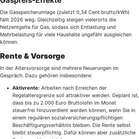
Gaspreis-Effekte
Die Gasspeicherumlage (zuletzt 0,34 Cent brutto/kWh)
fällt 2026 weg. Gleichzeitig steigen vielerorts die
Netzentgelte für Gas, sodass sich Entlastung und
Mehrbelastung für viele Haushalte ungefähr ausgleichen
können.
Rente & Vorsorge
In der Altersvorsorge sind mehrere Neuerungen im
Gespräch. Dazu gehören insbesondere:
Aktivrente:
Arbeiten nach Erreichen der
Regelaltersgrenze soll attraktiver werden. Geplant ist,
dass bis zu 2.000 Euro Bruttolohn im Monat
steuerfrei hinzuverdient werden können, wenn Sie in
einem regulären sozialversicherungspflichtigen
Beschäftigungsverhältnis bleiben. Die Rente selbst
bleibt steuerpflichtig. Dafür können aber zusätzliche