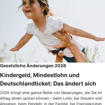
Gesetzliche Änderungen 2026
Kindergeld, Mindestlohn und
Deutschlandticket: Das ändert sich
2026 bringt eine ganze Reihe von Neuerungen, die Sie im
Alltag direkt spüren können – beim Lohn, bei Steuern und
Abgaben, beim Pendeln, in der Familie, bei Energiekosten