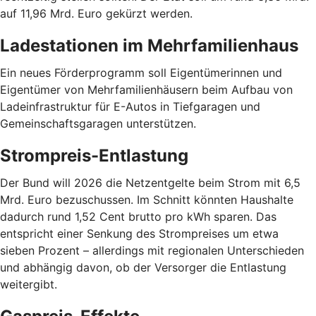
auf 11,96 Mrd. Euro gekürzt werden.
Ladestationen im Mehrfamilienhaus
Ein neues Förderprogramm soll Eigentümerinnen und
Eigentümer von Mehrfamilienhäusern beim Aufbau von
Ladeinfrastruktur für E-Autos in Tiefgaragen und
Gemeinschaftsgaragen unterstützen.
Strompreis-Entlastung
Der Bund will 2026 die Netzentgelte beim Strom mit 6,5
Mrd. Euro bezuschussen. Im Schnitt könnten Haushalte
dadurch rund 1,52 Cent brutto pro kWh sparen. Das
entspricht einer Senkung des Strompreises um etwa
sieben Prozent – allerdings mit regionalen Unterschieden
und abhängig davon, ob der Versorger die Entlastung
weitergibt.