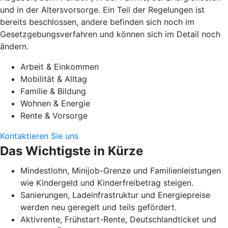
und in der Altersvorsorge. Ein Teil der Regelungen ist
bereits beschlossen, andere befinden sich noch im
Gesetzgebungsverfahren und können sich im Detail noch
ändern.
Arbeit & Einkommen
Mobilität & Alltag
Familie & Bildung
Wohnen & Energie
Rente & Vorsorge
Kontaktieren Sie uns
Das Wichtigste in Kürze
Mindestlohn, Minijob-Grenze und Familienleistungen
wie Kindergeld und Kinderfreibetrag steigen.
Sanierungen, Ladeinfrastruktur und Energiepreise
werden neu geregelt und teils gefördert.
Aktivrente, Frühstart-Rente, Deutschlandticket und