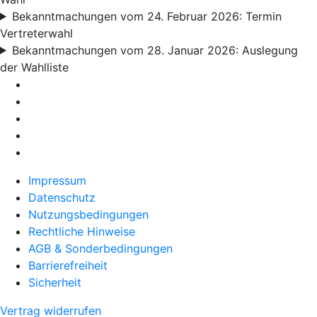
Bekanntmachungen vom 24. Februar 2026: Termin
Vertreterwahl
Bekanntmachungen vom 28. Januar 2026: Auslegung
der Wahlliste
Impressum
Datenschutz
Nutzungsbedingungen
Rechtliche Hinweise
AGB & Sonderbedingungen
Barrierefreiheit
Sicherheit
Vertrag widerrufen