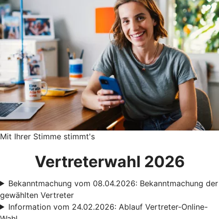
Mit Ihrer Stimme stimmt's
Vertreterwahl 2026
Bekanntmachung vom 08.04.2026: Bekanntmachung der
gewählten Vertreter
Information vom 24.02.2026: Ablauf Vertreter-Online-
Wahl