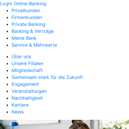
Login Online-Banking
Privatkunden
Firmenkunden
Private Banking
Banking & Verträge
Meine Bank
Service & Mehrwerte
Über uns
Unsere Filialen
Mitgliedschaft
Gemeinsam stark für die Zukunft
Engagement
Veranstaltungen
Nachhaltigkeit
Karriere
News