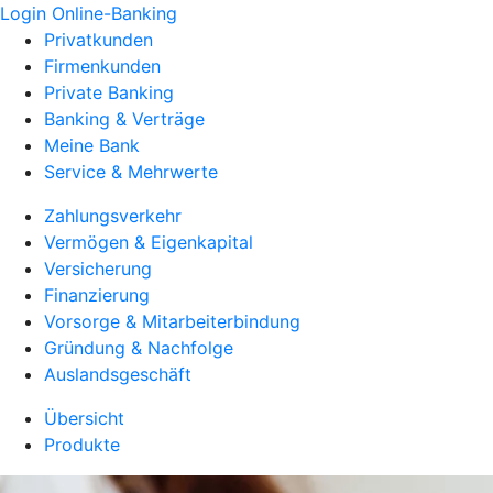
Login Online-Banking
Privatkunden
Firmenkunden
Private Banking
Banking & Verträge
Meine Bank
Service & Mehrwerte
Zahlungsverkehr
Vermögen & Eigenkapital
Versicherung
Finanzierung
Vorsorge & Mitarbeiterbindung
Gründung & Nachfolge
Auslandsgeschäft
Übersicht
Produkte