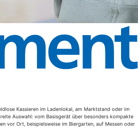
eldlose Kassieren im Ladenlokal, am Marktstand oder im
 breite Auswahl: vom Basisgerät über besonders kompakte
en vor Ort, beispielsweise im Biergarten, auf Messen oder