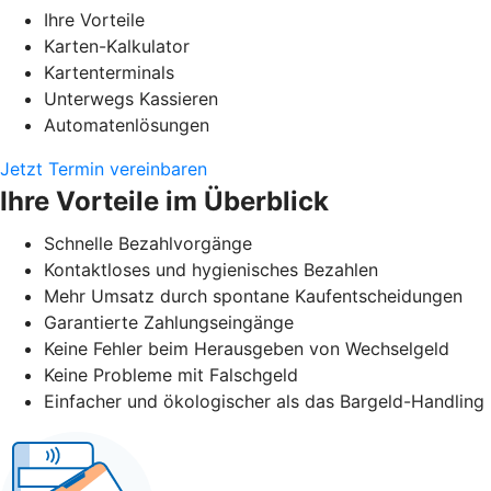
Ihre Vorteile
Karten-Kalkulator
Kartenterminals
Unterwegs Kassieren
Automatenlösungen
Jetzt Termin vereinbaren
Ihre Vorteile im Überblick
Schnelle Bezahlvorgänge
Kontaktloses und hygienisches Bezahlen
Mehr Umsatz durch spontane Kaufentscheidungen
Garantierte Zahlungseingänge
Keine Fehler beim Herausgeben von Wechselgeld
Keine Probleme mit Falschgeld
Einfacher und ökologischer als das Bargeld-Handling