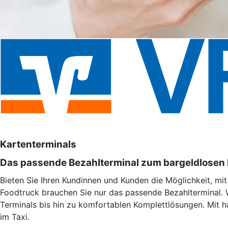
Kartenterminals
Das passende Bezahlterminal zum bargeldlosen
Bieten Sie Ihren Kundinnen und Kunden die Möglichkeit, mi
Foodtruck brauchen Sie nur das passende Bezahlterminal. 
Terminals bis hin zu komfortablen Komplettlösungen. Mit h
im Taxi.