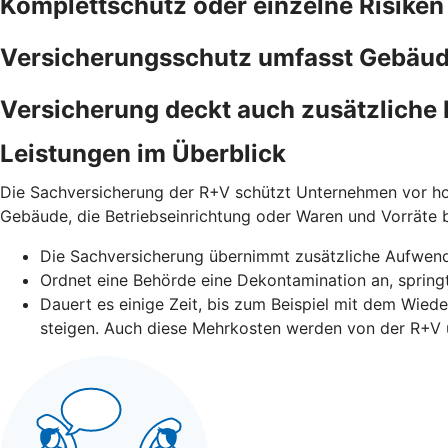
Komplettschutz oder einzelne Risiken
Versicherungsschutz umfasst Gebäude
Versicherung deckt auch zusätzliche 
Leistungen im Überblick
Die Sachversicherung der R+V schützt Unternehmen vor ho
Gebäude, die Betriebseinrichtung oder Waren und Vorräte
Die Sachversicherung übernimmt zusätzliche Aufwen
Ordnet eine Behörde eine Dekontamination an, springt
Dauert es einige Zeit, bis zum Beispiel mit dem Wied
steigen. Auch diese Mehrkosten werden von der R+