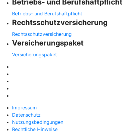
Betriebs- und Berufshaftpflicht
Betriebs- und Berufshaftpflicht
Rechtsschutzversicherung
Rechtsschutzversicherung
Versicherungspaket
Versicherungspaket
Impressum
Datenschutz
Nutzungsbedingungen
Rechtliche Hinweise