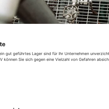
te
 ein gut geführtes Lager sind für Ihr Unternehmen unverzich
V können Sie sich gegen eine Vielzahl von Gefahren absich