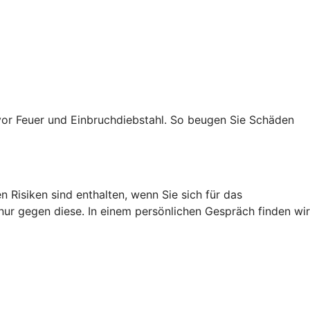
vor Feuer und Einbruchdiebstahl. So beugen Sie Schäden
 Risiken sind enthalten, wenn Sie sich für das
 nur gegen diese. In einem persönlichen Gespräch finden wir