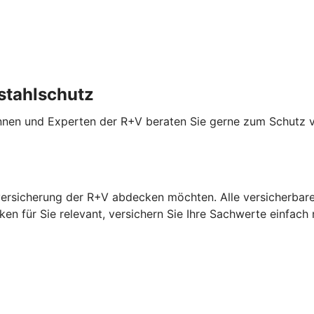
stahlschutz
innen und Experten der R+V beraten Sie gerne zum Schutz 
versicherung der R+V abdecken möchten. Alle versicherbaren
en für Sie relevant, versichern Sie Ihre Sachwerte einfach