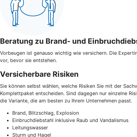
Beratung zu Brand- und Einbruchdieb
Vorbeugen ist genauso wichtig wie versichern. Die Expert
vor, bevor sie entstehen.
Versicherbare Risiken
Sie können selbst wählen, welche Risiken Sie mit der Sach
Komplettpaket entscheiden. Sind dagegen nur einzelne Risik
die Variante, die am besten zu Ihrem Unternehmen passt.
Brand, Blitzschlag, Explosion
Einbruchdiebstahl inklusive Raub und Vandalismus
Leitungswasser
Sturm und Hagel