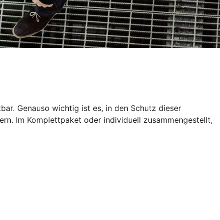
tbar. Genauso wichtig ist es, in den Schutz dieser
ern. Im Komplettpaket oder individuell zusammengestellt,