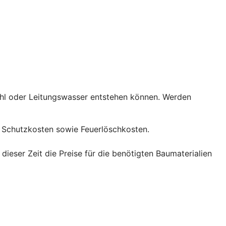
ahl oder Leitungswasser entstehen können. Werden
Schutzkosten sowie Feuerlöschkosten.
eser Zeit die Preise für die benötigten Baumaterialien