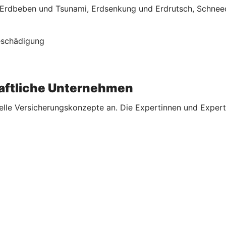
rdbeben und Tsunami, Erdsenkung und Erdrutsch, Schneed
Beschädigung
aftliche Unternehmen
elle Versicherungskonzepte an. Die Expertinnen und Expert