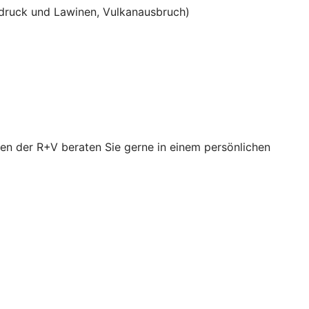
ruck und Lawinen, Vulkanausbruch)
en der R+V beraten Sie gerne in einem persönlichen