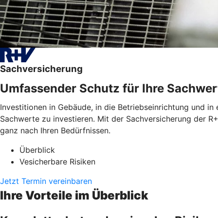
Sachversicherung
Umfassender Schutz für Ihre Sachwer
Investitionen in Gebäude, in die Betriebseinrichtung und in
Sachwerte zu investieren. Mit der Sachversicherung der R+
ganz nach Ihren Bedürfnissen.
Überblick
Vesicherbare Risiken
Jetzt Termin vereinbaren
Ihre Vorteile im Überblick