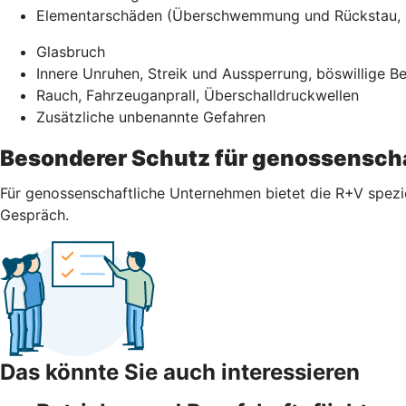
Elementarschäden (Überschwemmung und Rückstau, E
Glasbruch
Innere Unruhen, Streik und Aussperrung, böswillige 
Rauch, Fahrzeuganprall, Überschalldruckwellen
Zusätzliche unbenannte Gefahren
Besonderer Schutz für genossensch
Für genossenschaftliche Unternehmen bietet die R+V spezi
Gespräch.
Das könnte Sie auch interessieren