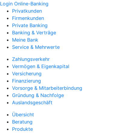
Login Online-Banking
Privatkunden
Firmenkunden
Private Banking
Banking & Verträge
Meine Bank
Service & Mehrwerte
Zahlungsverkehr
Vermögen & Eigenkapital
Versicherung
Finanzierung
Vorsorge & Mitarbeiterbindung
Gründung & Nachfolge
Auslandsgeschäft
Übersicht
Beratung
Produkte