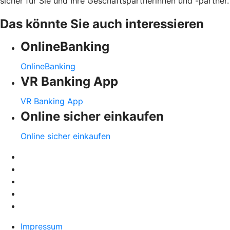
sicher für Sie und Ihre Geschäftspartnerinnen und -partner.
Das könnte Sie auch interessieren
OnlineBanking
OnlineBanking
VR Banking App
VR Banking App
Online sicher einkaufen
Online sicher einkaufen
Impressum