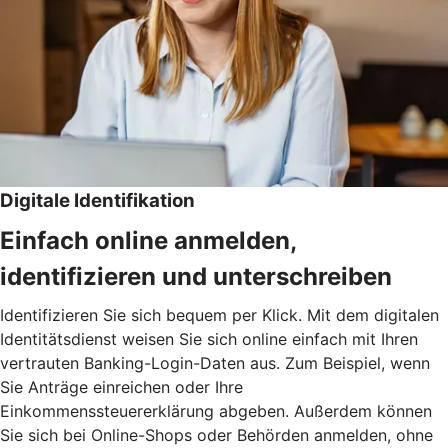
Digitale Identifikation
Einfach online anmelden,
identifizieren und unterschreiben
Identifizieren Sie sich bequem per Klick. Mit dem digitalen
Identitätsdienst weisen Sie sich online einfach mit Ihren
vertrauten Banking-Login-Daten aus. Zum Beispiel, wenn
Sie Anträge einreichen oder Ihre
Einkommenssteuererklärung abgeben. Außerdem können
Sie sich bei Online-Shops oder Behörden anmelden, ohne