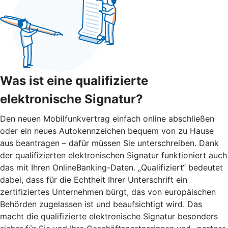
Was ist eine qualifizierte
elektronische Signatur?
Den neuen Mobilfunkvertrag einfach online abschließen
oder ein neues Autokennzeichen bequem von zu Hause
aus beantragen – dafür müssen Sie unterschreiben. Dank
der qualifizierten elektronischen Signatur funktioniert auch
das mit Ihren OnlineBanking-Daten. „Qualifiziert“ bedeutet
dabei, dass für die Echtheit Ihrer Unterschrift ein
zertifiziertes Unternehmen bürgt, das von europäischen
Behörden zugelassen ist und beaufsichtigt wird. Das
macht die qualifizierte elektronische Signatur besonders