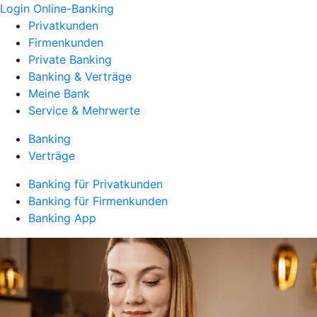
Login Online-Banking
Privatkunden
Firmenkunden
Private Banking
Banking & Verträge
Meine Bank
Service & Mehrwerte
Banking
Verträge
Banking für Privatkunden
Banking für Firmenkunden
Banking App