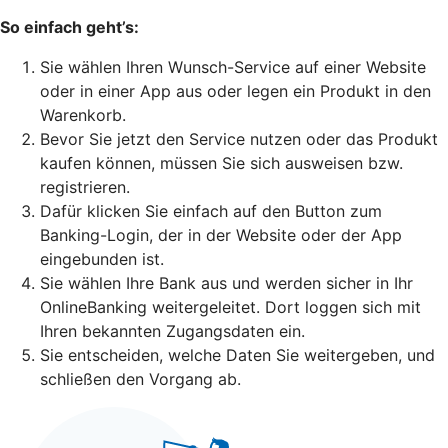
So einfach geht’s:
Sie wählen Ihren Wunsch-Service auf einer Website
oder in einer App aus oder legen ein Produkt in den
Warenkorb.
Bevor Sie jetzt den Service nutzen oder das Produkt
kaufen können, müssen Sie sich ausweisen bzw.
registrieren.
Dafür klicken Sie einfach auf den Button zum
Banking-Login, der in der Website oder der App
eingebunden ist.
Sie wählen Ihre Bank aus und werden sicher in Ihr
OnlineBanking weitergeleitet. Dort loggen sich mit
Ihren bekannten Zugangsdaten ein.
Sie entscheiden, welche Daten Sie weitergeben, und
schließen den Vorgang ab.