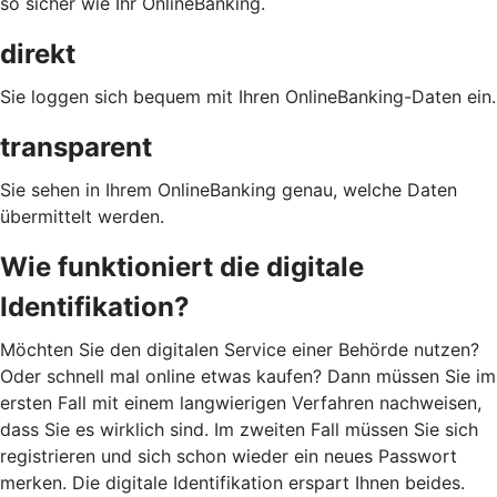
so sicher wie Ihr OnlineBanking.
direkt
Sie loggen sich bequem mit Ihren OnlineBanking-Daten ein.
transparent
Sie sehen in Ihrem OnlineBanking genau, welche Daten
übermittelt werden.
Wie funktioniert die digitale
Identifikation?
Möchten Sie den digitalen Service einer Behörde nutzen?
Oder schnell mal online etwas kaufen? Dann müssen Sie im
ersten Fall mit einem langwierigen Verfahren nachweisen,
dass Sie es wirklich sind. Im zweiten Fall müssen Sie sich
registrieren und sich schon wieder ein neues Passwort
merken. Die digitale Identifikation erspart Ihnen beides.