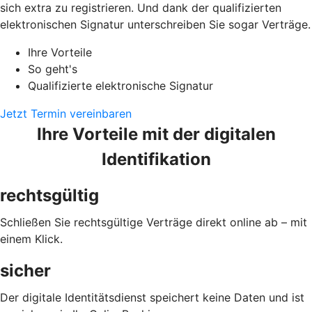
sich extra zu registrieren. Und dank der qualifizierten
elektronischen Signatur unterschreiben Sie sogar Verträge.
Ihre Vorteile
So geht's
Qualifizierte elektronische Signatur
Jetzt Termin vereinbaren
Ihre Vorteile mit der digitalen
Identifikation
rechtsgültig
Schließen Sie rechtsgültige Verträge direkt online ab – mit
einem Klick.
sicher
Der digitale Identitätsdienst speichert keine Daten und ist